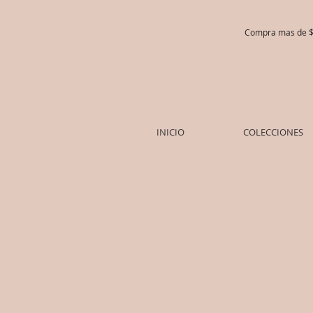
Compra mas de $5
INICIO
COLECCIONES