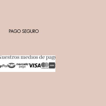
PAGO SEGURO