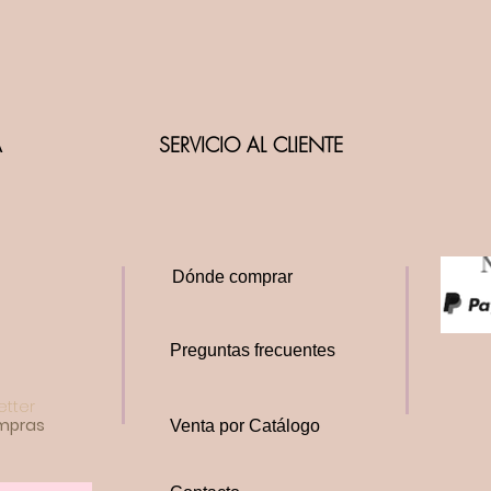
A
SERVICIO AL CLIENTE
Dónde comprar
Preguntas frecuentes
etter
ompras
Venta por Catálogo