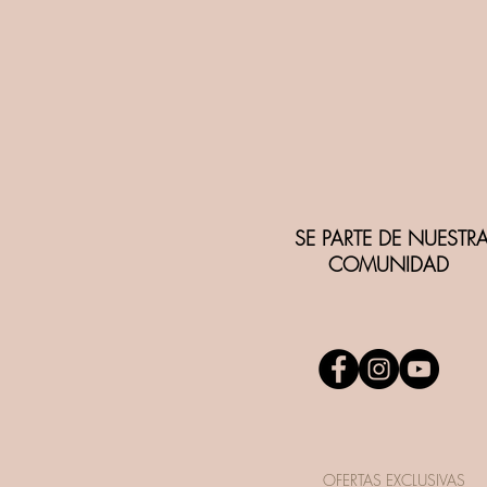
SE PARTE DE NUESTR
COMUNIDAD
OFERTAS EXCLUSIVAS