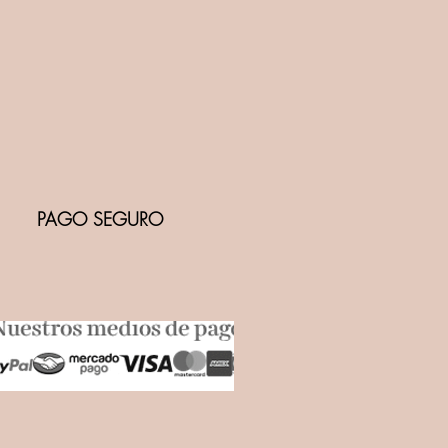
PAGO SEGURO