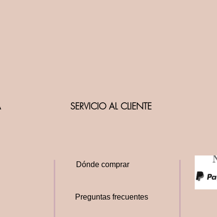
A
SERVICIO AL CLIENTE
Dónde comprar
Preguntas frecuentes