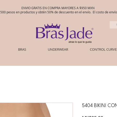
ENVIO GRATIS EN COMPRA MAYORES A $950 MXN
00 pesos en productos y obtén 50% de descuento en el envío. El costo de env
BRAS
UNDERWEAR
CONTROL CURVE
5404 BIKINI CO