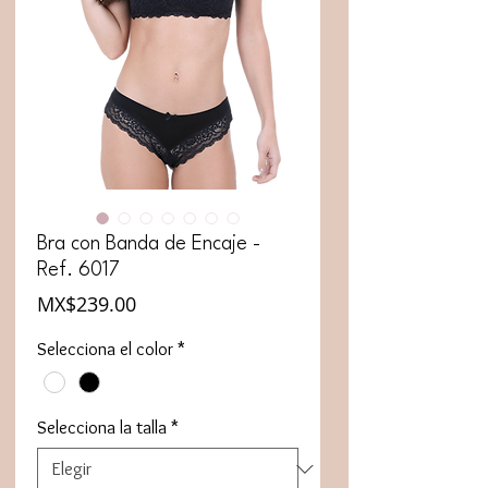
Bra con Banda de Encaje -
Ref. 6017
Precio
MX$239.00
Selecciona el color
*
Selecciona la talla
*