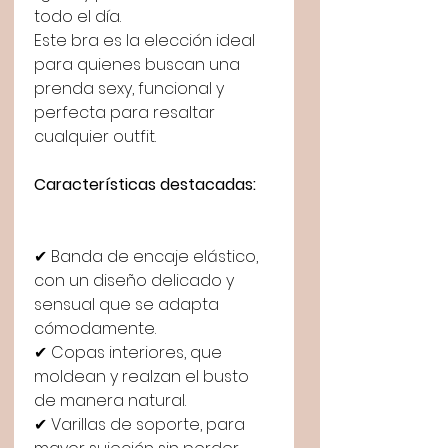
todo el día.
Este bra es la elección ideal
para quienes buscan una
prenda sexy, funcional y
perfecta para resaltar
cualquier outfit.
Características destacadas:
✔ Banda de encaje elástico,
con un diseño delicado y
sensual que se adapta
cómodamente.
✔ Copas interiores, que
moldean y realzan el busto
de manera natural.
✔ Varillas de soporte, para