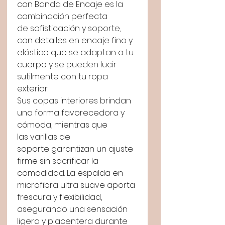
con Banda de Encaje es la
combinación perfecta
de sofisticación y soporte,
con detalles en encaje fino y
elástico que se adaptan a tu
cuerpo y se pueden lucir
sutilmente con tu ropa
exterior.
Sus copas interiores brindan
una forma favorecedora y
cómoda, mientras que
las varillas de
soporte garantizan un ajuste
firme sin sacrificar la
comodidad. La espalda en
microfibra ultra suave aporta
frescura y flexibilidad,
asegurando una sensación
ligera y placentera durante