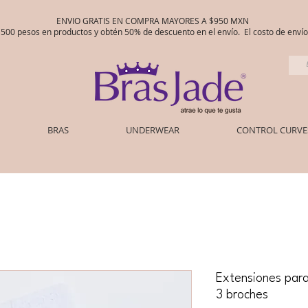
ENVIO GRATIS EN COMPRA MAYORES A $950 MXN
00 pesos en productos y obtén 50% de descuento en el envío. El costo de env
BRAS
UNDERWEAR
CONTROL CURVE
Extensiones para
3 broches