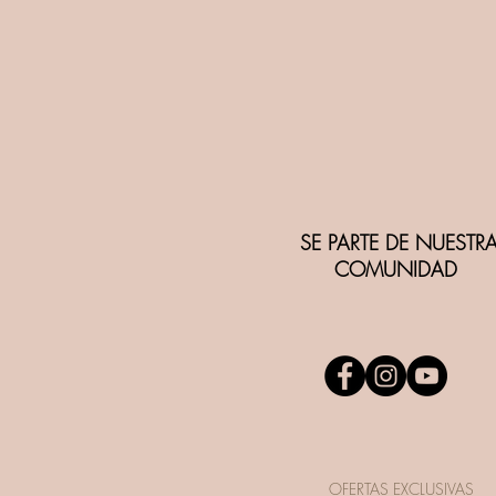
SE PARTE DE NUESTR
COMUNIDAD
OFERTAS EXCLUSIVAS