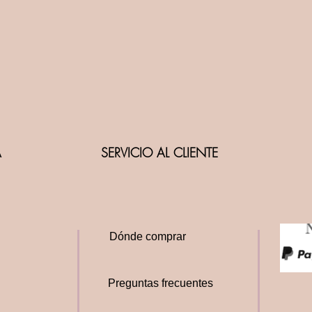
A
SERVICIO AL CLIENTE
Dónde comprar
Preguntas frecuentes