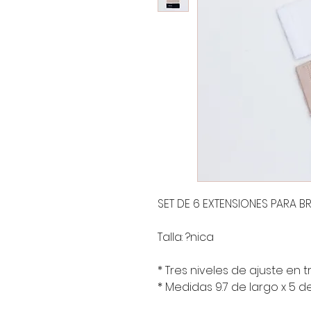
SET DE 6 EXTENSIONES PARA 
Talla: ?nica
* Tres niveles de ajuste en 
* Medidas 9.7 de largo x 5 