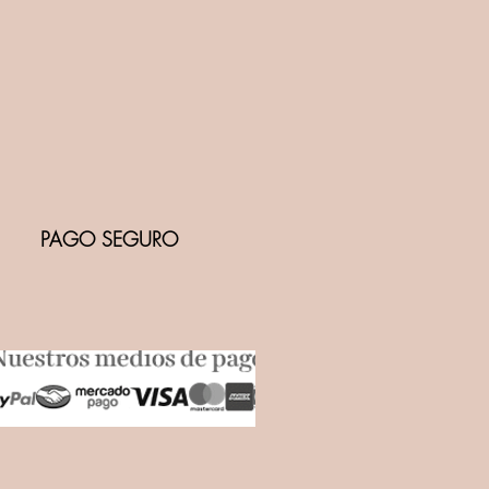
PAGO SEGURO