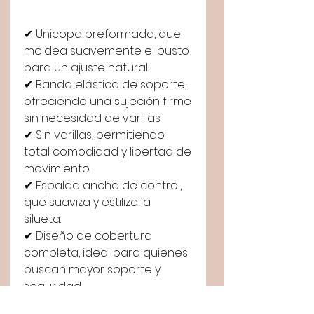
✔ Unicopa preformada, que
moldea suavemente el busto
para un ajuste natural.
✔ Banda elástica de soporte,
ofreciendo una sujeción firme
sin necesidad de varillas.
✔ Sin varillas, permitiendo
total comodidad y libertad de
movimiento.
✔ Espalda ancha de control,
que suaviza y estiliza la
silueta.
✔ Diseño de cobertura
completa, ideal para quienes
buscan mayor soporte y
seguridad.