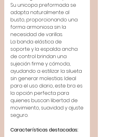
Su unicopa preformada se
adapta naturalmente al
busto, proporcionando una
forma armoniosa sin la
necesidad de varillas.
La banda elástica de
soporte y la espalda ancha
de control brindan una
sujeción firme y cómoda,
ayudando a estilizar la silueta
sin generar molestias. Ideal
para el uso diario, este bra es
la opción perfecta para
quienes buscan libertad de
movimiento, suavidad y ajuste
seguro.
Características destacadas: