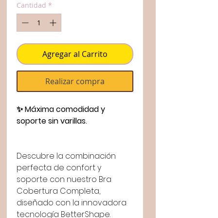
Cantidad
*
Agregar al Carrito
Realizar compra
✨ Máxima comodidad y
soporte sin varillas.
Descubre la combinación
perfecta de confort y
soporte con nuestro Bra
Cobertura Completa,
diseñado con la innovadora
tecnología BetterShape.