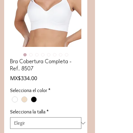
Bra Cobertura Completa -
Ref. 8507
Precio
MX$334.00
Selecciona el color
*
Selecciona la talla
*