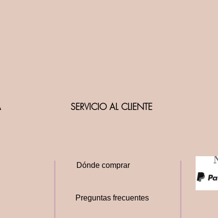
A
SERVICIO AL CLIENTE
Dónde comprar
Preguntas frecuentes