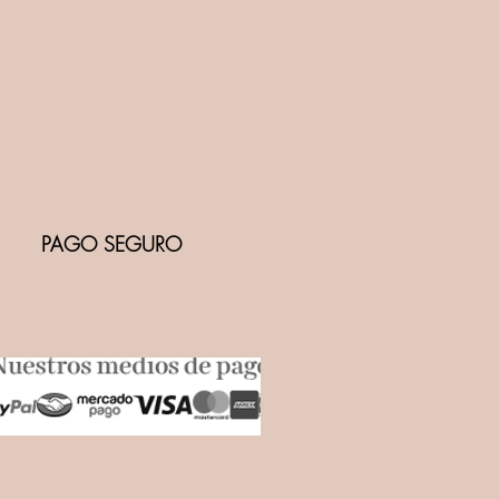
PAGO SEGURO