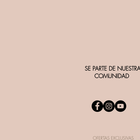
SE PARTE DE NUESTR
COMUNIDAD
OFERTAS EXCLUSIVAS